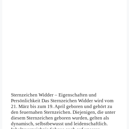
Sternzeichen Widder – Eigenschaften und
Persönlichkeit Das Sternzeichen Widder wird vom
21. März bis zum 19. April geboren und gehört zu
den feuernahen Sternzeichen. Diejenigen, die unter
diesem Sternzeichen geboren wurden, gelten als
dynamisch, selbstbewusst und leidenschaftlich.