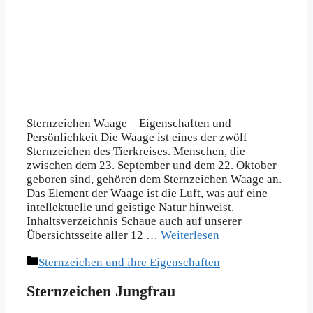
Sternzeichen Waage – Eigenschaften und
Persönlichkeit Die Waage ist eines der zwölf
Sternzeichen des Tierkreises. Menschen, die
zwischen dem 23. September und dem 22. Oktober
geboren sind, gehören dem Sternzeichen Waage an.
Das Element der Waage ist die Luft, was auf eine
intellektuelle und geistige Natur hinweist.
Inhaltsverzeichnis Schaue auch auf unserer
Übersichtsseite aller 12 …
Weiterlesen
Kategorien
Sternzeichen und ihre Eigenschaften
Sternzeichen Jungfrau