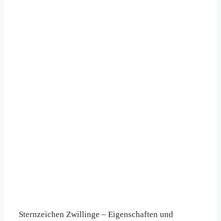
Sternzeichen Zwillinge – Eigenschaften und