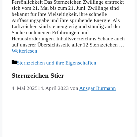
Persönlichkeit Das Sternzeichen Zwillinge erstreckt
sich vom 21. Mai bis zum 21. Juni. Zwillinge sind
bekannt für ihre Vielseitigkeit, ihre schnelle
Auffassungsgabe und ihre sprühende Energie. Als
Luftzeichen sind sie neugierig und ständig auf der
Suche nach neuen Erfahrungen und
Herausforderungen. Inhaltsverzeichnis Schaue auch
auf unserer Übersichtsseite aller 12 Sternzeichen …
Weiterlesen
Kategorien
Sternzeichen und ihre Eigenschaften
Sternzeichen Stier
4. Mai 2025
14. April 2023
von
Ansgar Burmann