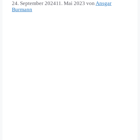
24. September 2024
11. Mai 2023
von
Ansgar
Burmann