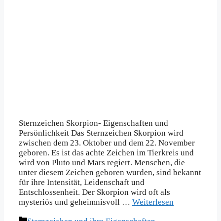
Sternzeichen Skorpion- Eigenschaften und
Persönlichkeit Das Sternzeichen Skorpion wird
zwischen dem 23. Oktober und dem 22. November
geboren. Es ist das achte Zeichen im Tierkreis und
wird von Pluto und Mars regiert. Menschen, die
unter diesem Zeichen geboren wurden, sind bekannt
für ihre Intensität, Leidenschaft und
Entschlossenheit. Der Skorpion wird oft als
mysteriös und geheimnisvoll …
Weiterlesen
Kategorien