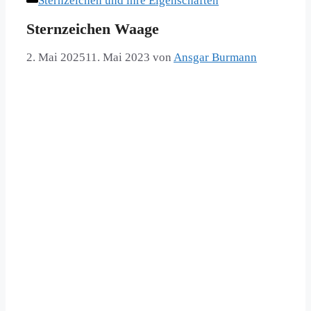
Sternzeichen und ihre Eigenschaften
Sternzeichen Waage
2. Mai 2025
11. Mai 2023
von
Ansgar Burmann