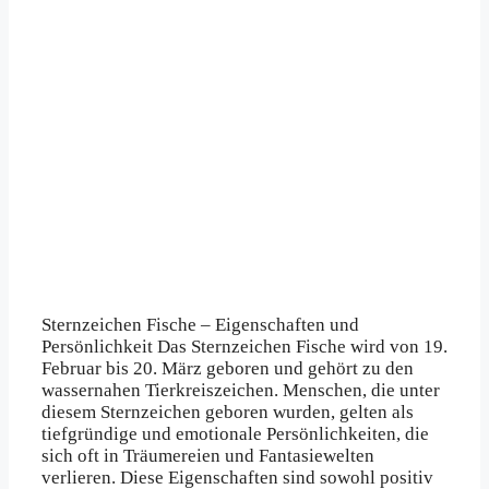
Sternzeichen Fische – Eigenschaften und
Persönlichkeit Das Sternzeichen Fische wird von 19.
Februar bis 20. März geboren und gehört zu den
wassernahen Tierkreiszeichen. Menschen, die unter
diesem Sternzeichen geboren wurden, gelten als
tiefgründige und emotionale Persönlichkeiten, die
sich oft in Träumereien und Fantasiewelten
verlieren. Diese Eigenschaften sind sowohl positiv