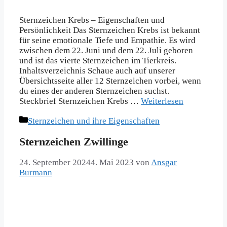
Sternzeichen Krebs – Eigenschaften und
Persönlichkeit Das Sternzeichen Krebs ist bekannt
für seine emotionale Tiefe und Empathie. Es wird
zwischen dem 22. Juni und dem 22. Juli geboren
und ist das vierte Sternzeichen im Tierkreis.
Inhaltsverzeichnis Schaue auch auf unserer
Übersichtsseite aller 12 Sternzeichen vorbei, wenn
du eines der anderen Sternzeichen suchst.
Steckbrief Sternzeichen Krebs …
Weiterlesen
Kategorien
Sternzeichen und ihre Eigenschaften
Sternzeichen Zwillinge
24. September 2024
4. Mai 2023
von
Ansgar
Burmann