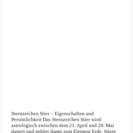
Sternzeichen Stier – Eigenschaften und
Persönlichkeit Das Sternzeichen Stier wird
astrologisch zwischen dem 21. April und 20. Mai
datiert und gehört damit zum Element Erde. Stiere