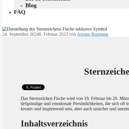
Blog
FAQ
24. September 2024
8. Februar 2023
von
Ansgar Burmann
Sternzeiche
Das Sternzeichen Fische wird von 19. Februar bis 20. März
tiefgründige und emotionale Persönlichkeiten, die sich oft 
kreativ und inspirierend sein, aber auch unsicher und unent
Inhaltsverzeichnis