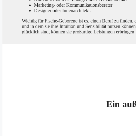
Marketing- oder Kommunikationsberater
Designer oder Innenarchitekt.
Wichtig für Fische-Geborene ist es, einen Beruf zu finden,
und in dem sie ihre Intuition und Sensibilität nutzen könne
glücklich sind, können sie großartige Leistungen erbringen 
Ein auß