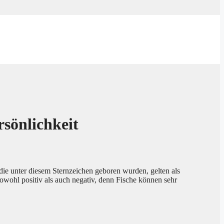
rsönlichkeit
ie unter diesem Sternzeichen geboren wurden, gelten als
sowohl positiv als auch negativ, denn Fische können sehr