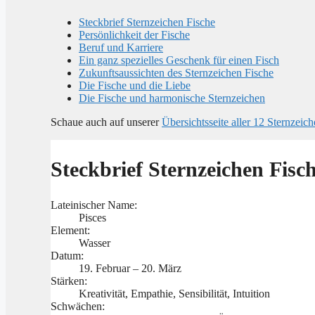
Steckbrief Sternzeichen Fische
Persönlichkeit der Fische
Beruf und Karriere
Ein ganz spezielles Geschenk für einen Fisch
Zukunftsaussichten des Sternzeichen Fische
Die Fische und die Liebe
Die Fische und harmonische Sternzeichen
Schaue auch auf unserer
Übersichtsseite aller 12 Sternzeic
Steckbrief Sternzeichen Fisc
Lateinischer Name:
Pisces
Element:
Wasser
Datum:
19. Februar – 20. März
Stärken:
Kreativität, Empathie, Sensibilität, Intuition
Schwächen: