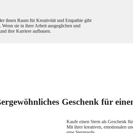
 der ihnen Raum für Kreativität und Empathie gibt
n. Wenn sie in ihrer Arbeit ausgeglichen und
und ihre Karriere aufbauen.
ergewöhnliches Geschenk für eine
Kaufe einen Stern als Geschenk für
Mit ihrer kreativen, emotionalen u
eine Sterntaufe.