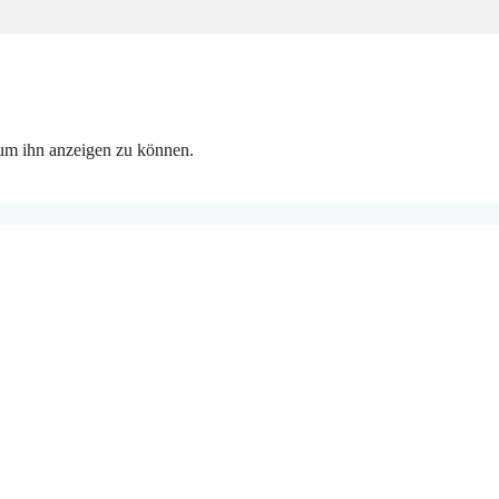
, um ihn anzeigen zu können.