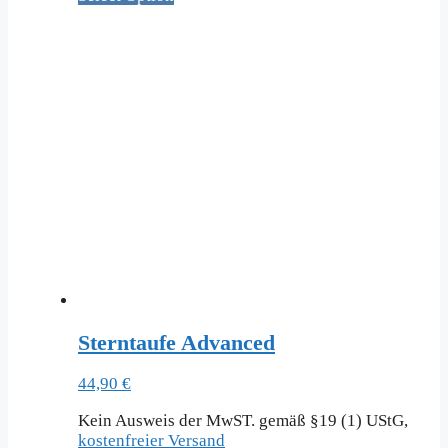
Sterntaufe Advanced
44,90
€
Kein Ausweis der MwST. gemäß §19 (1) UStG,
kostenfreier Versand