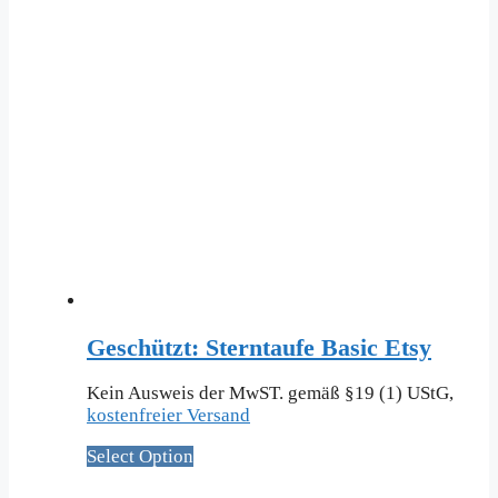
Geschützt: Sterntaufe Basic Etsy
Kein Ausweis der MwST. gemäß §19 (1) UStG,
kostenfreier Versand
Select Option