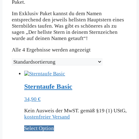
Paket.
Im Exklusiv Paket kannst du dem Namen
entsprechend den jeweils hellsten Hauptstern eines
Sternbildes taufen. Was gibt es schöneres als zu
sagen „Der hellste Stern in deinem Sternzeichen
wurde auf deinen Namen getauft“!
Alle 4 Ergebnisse werden angezeigt
Sterntaufe Basic
34,90
€
Kein Ausweis der MwST. gemäß §19 (1) UStG,
kostenfreier Versand
Select Option