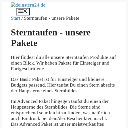
Zum
Inhalt
Menü
springen
Start
/ Sterntaufen - unsere Pakete
Sterntaufen - unsere
Pakete
Hier findest du alle unsere Sterntaufen Produkte auf
einen Blick. Wir haben Pakete für Einsteiger und
Fortgeschrittene.
Das Basic Paket ist für Einsteiger und kleinere
Budgets passend. Hier taufst Du einen Stern abseits
der Haupsterne eines Sternbildes.
Im Advanced Paket hingegen taufst du einen der
Hauptsterne des Sternbildes. Die Sterne sind
entsprechend sehr leicht zu finden, was natürlich
auch Eindruck bei dem/der Beschenkten macht.
Das Advanced Paket ist unser meistverkauftes