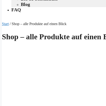
Blog
FAQ
Start
/ Shop – alle Produkte auf einen Blick
Shop – alle Produkte auf einen 