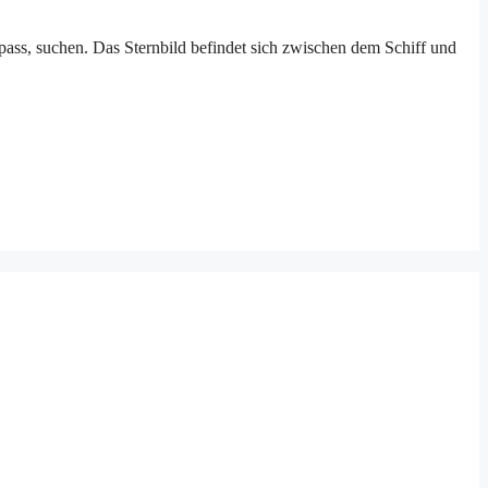
pass, suchen. Das Sternbild befindet sich zwischen dem Schiff und