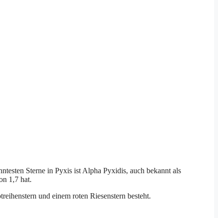
ntesten Sterne in Pyxis ist Alpha Pyxidis, auch bekannt als
on 1,7 hat.
treihenstern und einem roten Riesenstern besteht.