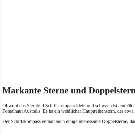
Markante Sterne und Doppelster
Obwohl das Sternbild Schiffskompass klein und schwach ist, enthält e
Fomalhaut Australis. Es ist ein weißlicher Hauptreihenstern, der etwa 
Der Schiffskompass enthält auch einige interessante Doppelsterne, da