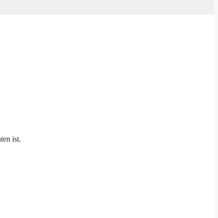
en ist.