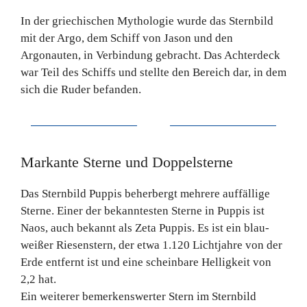
In der griechischen Mythologie wurde das Sternbild
mit der Argo, dem Schiff von Jason und den
Argonauten, in Verbindung gebracht. Das Achterdeck
war Teil des Schiffs und stellte den Bereich dar, in dem
sich die Ruder befanden.
Markante Sterne und Doppelsterne
Das Sternbild Puppis beherbergt mehrere auffällige
Sterne. Einer der bekanntesten Sterne in Puppis ist
Naos, auch bekannt als Zeta Puppis. Es ist ein blau-
weißer Riesenstern, der etwa 1.120 Lichtjahre von der
Erde entfernt ist und eine scheinbare Helligkeit von
2,2 hat.
Ein weiterer bemerkenswerter Stern im Sternbild