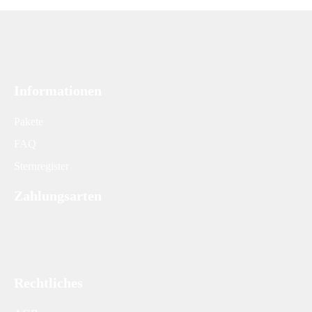
Informationen
Pakete
FAQ
Sternregister
Zahlungsarten
Rechtliches