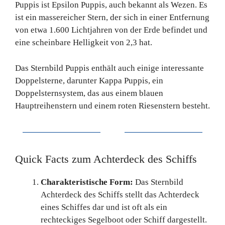
Puppis ist Epsilon Puppis, auch bekannt als Wezen. Es
ist ein massereicher Stern, der sich in einer Entfernung
von etwa 1.600 Lichtjahren von der Erde befindet und
eine scheinbare Helligkeit von 2,3 hat.
Das Sternbild Puppis enthält auch einige interessante
Doppelsterne, darunter Kappa Puppis, ein
Doppelsternsystem, das aus einem blauen
Hauptreihenstern und einem roten Riesenstern besteht.
Quick Facts zum Achterdeck des Schiffs
Charakteristische Form:
Das Sternbild
Achterdeck des Schiffs stellt das Achterdeck
eines Schiffes dar und ist oft als ein
rechteckiges Segelboot oder Schiff dargestellt.