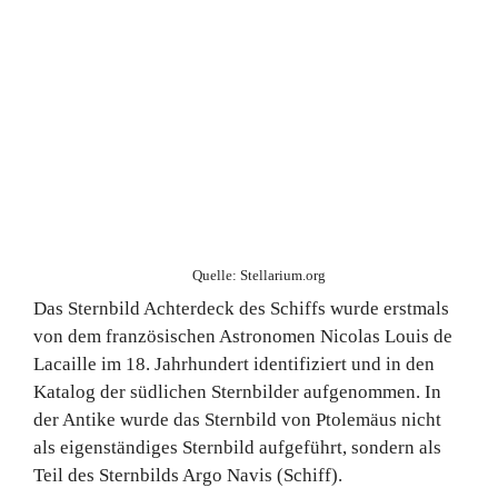
Quelle: Stellarium.org
Das Sternbild Achterdeck des Schiffs wurde erstmals
von dem französischen Astronomen Nicolas Louis de
Lacaille im 18. Jahrhundert identifiziert und in den
Katalog der südlichen Sternbilder aufgenommen. In
der Antike wurde das Sternbild von Ptolemäus nicht
als eigenständiges Sternbild aufgeführt, sondern als
Teil des Sternbilds Argo Navis (Schiff).