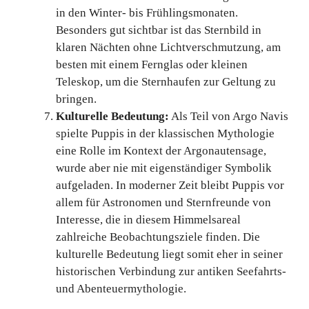
in den Winter- bis Frühlingsmonaten.
Besonders gut sichtbar ist das Sternbild in
klaren Nächten ohne Lichtverschmutzung, am
besten mit einem Fernglas oder kleinen
Teleskop, um die Sternhaufen zur Geltung zu
bringen.
Kulturelle Bedeutung:
Als Teil von Argo Navis
spielte Puppis in der klassischen Mythologie
eine Rolle im Kontext der Argonautensage,
wurde aber nie mit eigenständiger Symbolik
aufgeladen. In moderner Zeit bleibt Puppis vor
allem für Astronomen und Sternfreunde von
Interesse, die in diesem Himmelsareal
zahlreiche Beobachtungsziele finden. Die
kulturelle Bedeutung liegt somit eher in seiner
historischen Verbindung zur antiken Seefahrts-
und Abenteuermythologie.