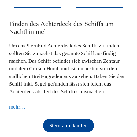
Finden des Achterdeck des Schiffs am
Nachthimmel
Um das Sternbild Achterdeck des Schiffs zu finden,
sollten Sie zunächst das gesamte Schiff ausfindig
machen. Das Schiff befindet sich zwischen Zentaur
und dem Großen Hund, und ist am besten von den
südlichen Breitengraden aus zu sehen. Haben Sie das
Schiff inkl. Segel gefunden lässt sich leicht das
Achterdeck als Teil des Schiffes ausmachen.
mehr…
Sterntaufe kaufen