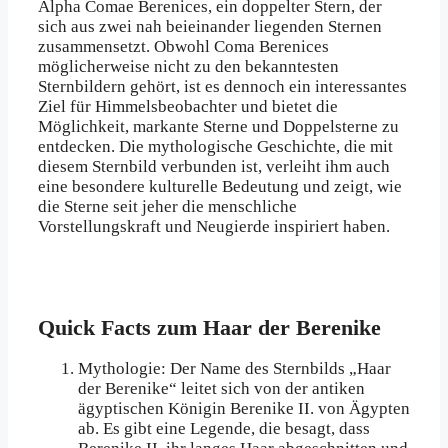
Alpha Comae Berenices, ein doppelter Stern, der
sich aus zwei nah beieinander liegenden Sternen
zusammensetzt. Obwohl Coma Berenices
möglicherweise nicht zu den bekanntesten
Sternbildern gehört, ist es dennoch ein interessantes
Ziel für Himmelsbeobachter und bietet die
Möglichkeit, markante Sterne und Doppelsterne zu
entdecken. Die mythologische Geschichte, die mit
diesem Sternbild verbunden ist, verleiht ihm auch
eine besondere kulturelle Bedeutung und zeigt, wie
die Sterne seit jeher die menschliche
Vorstellungskraft und Neugierde inspiriert haben.
Quick Facts zum Haar der Berenike
Mythologie: Der Name des Sternbilds „Haar
der Berenike“ leitet sich von der antiken
ägyptischen Königin Berenike II. von Ägypten
ab. Es gibt eine Legende, die besagt, dass