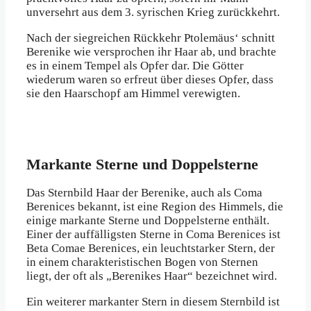
unversehrt aus dem 3. syrischen Krieg zurückkehrt.
Nach der siegreichen Rückkehr Ptolemäus‘ schnitt
Berenike wie versprochen ihr Haar ab, und brachte
es in einem Tempel als Opfer dar. Die Götter
wiederum waren so erfreut über dieses Opfer, dass
sie den Haarschopf am Himmel verewigten.
Markante Sterne und Doppelsterne
Das Sternbild Haar der Berenike, auch als Coma
Berenices bekannt, ist eine Region des Himmels, die
einige markante Sterne und Doppelsterne enthält.
Einer der auffälligsten Sterne in Coma Berenices ist
Beta Comae Berenices, ein leuchtstarker Stern, der
in einem charakteristischen Bogen von Sternen
liegt, der oft als „Berenikes Haar“ bezeichnet wird.
Ein weiterer markanter Stern in diesem Sternbild ist