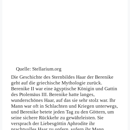
Quelle: Stellarium.org
Die Geschichte des Sternbildes Haar der Berenike
geht auf die griechische Mythologie zurück.
Berenike II war eine ägyptische Königin und Gattin
des Ptolemäus III. Berenike hatte langes,
wunderschönes Haar, auf das sie sehr stolz war. Ihr
Mann war oft in Schlachten und Kriegen unterwegs,
und Berenike betete jeden Tag zu den Göttern, um
seine sichere Rückkehr zu gewährleisten. Sie
versprach der Liebesgöttin Aphrodite ihr
prachtvolles Haar zu opfern, sofern ihr Mann