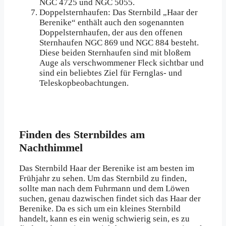
NGC 4725 und NGC 5055.
Doppelsternhaufen: Das Sternbild „Haar der
Berenike“ enthält auch den sogenannten
Doppelsternhaufen, der aus den offenen
Sternhaufen NGC 869 und NGC 884 besteht.
Diese beiden Sternhaufen sind mit bloßem
Auge als verschwommener Fleck sichtbar und
sind ein beliebtes Ziel für Fernglas- und
Teleskopbeobachtungen.
Finden des Sternbildes am
Nachthimmel
Das Sternbild Haar der Berenike ist am besten im
Frühjahr zu sehen. Um das Sternbild zu finden,
sollte man nach dem Fuhrmann und dem Löwen
suchen, genau dazwischen findet sich das Haar der
Berenike. Da es sich um ein kleines Sternbild
handelt, kann es ein wenig schwierig sein, es zu