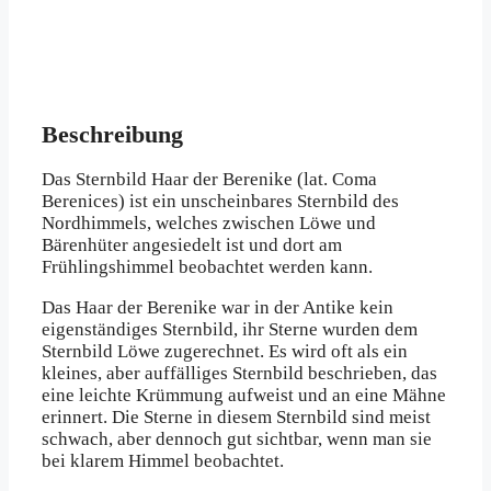
Beschreibung
Das Sternbild Haar der Berenike (lat. Coma
Berenices) ist ein unscheinbares Sternbild des
Nordhimmels, welches zwischen Löwe und
Bärenhüter angesiedelt ist und dort am
Frühlingshimmel beobachtet werden kann.
Das Haar der Berenike war in der Antike kein
eigenständiges Sternbild, ihr Sterne wurden dem
Sternbild Löwe zugerechnet. Es wird oft als ein
kleines, aber auffälliges Sternbild beschrieben, das
eine leichte Krümmung aufweist und an eine Mähne
erinnert. Die Sterne in diesem Sternbild sind meist
schwach, aber dennoch gut sichtbar, wenn man sie
bei klarem Himmel beobachtet.