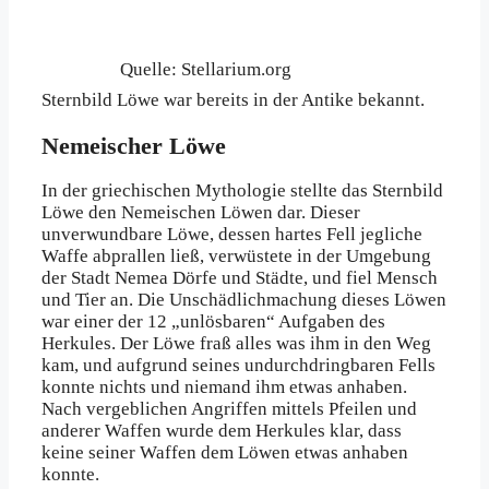
Quelle: Stellarium.org
Sternbild Löwe war bereits in der Antike bekannt.
Nemeischer Löwe
In der griechischen Mythologie stellte das Sternbild
Löwe den Nemeischen Löwen dar. Dieser
unverwundbare Löwe, dessen hartes Fell jegliche
Waffe abprallen ließ, verwüstete in der Umgebung
der Stadt Nemea Dörfe und Städte, und fiel Mensch
und Tier an. Die Unschädlichmachung dieses Löwen
war einer der 12 „unlösbaren“ Aufgaben des
Herkules. Der Löwe fraß alles was ihm in den Weg
kam, und aufgrund seines undurchdringbaren Fells
konnte nichts und niemand ihm etwas anhaben.
Nach vergeblichen Angriffen mittels Pfeilen und
anderer Waffen wurde dem Herkules klar, dass
keine seiner Waffen dem Löwen etwas anhaben
konnte.