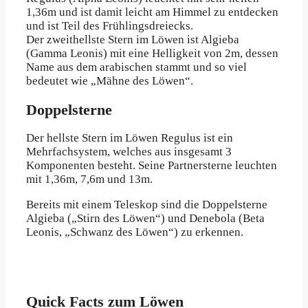
1,36m und ist damit leicht am Himmel zu entdecken
und ist Teil des Frühlingsdreiecks.
Der zweithellste Stern im Löwen ist Algieba
(Gamma Leonis) mit eine Helligkeit von 2m, dessen
Name aus dem arabischen stammt und so viel
bedeutet wie „Mähne des Löwen“.
Doppelsterne
Der hellste Stern im Löwen Regulus ist ein
Mehrfachsystem, welches aus insgesamt 3
Komponenten besteht. Seine Partnersterne leuchten
mit 1,36m, 7,6m und 13m.
Bereits mit einem Teleskop sind die Doppelsterne
Algieba („Stirn des Löwen“) und Denebola (Beta
Leonis, „Schwanz des Löwen“) zu erkennen.
Quick Facts zum Löwen