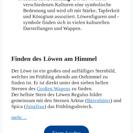
verschiedenen Kulturen eine symbolische
Bedeutung und wird oft mit Stärke, Tapferkeit
und Königtum assoziiert. Löwenfiguren und -
symbole finden sich in vielen kulturellen
Darstellungen und Wappen.
Finden des Löwen am Himmel
Der Löwe ist ein großes und auffälliges Sternbild,
welches im Frühling abends am Osthimmel zu
finden ist. Er ist direkt unter den sieben hellen
Sternen des
Großen Wagens
zu finden.
Der hellste Stern des Löwen Regulus bildet
gemeinsam mit den Sternen Arktur (
Bärenhüter
) und
Spica (
Jungfrau
) das Frühlingsdreieck.
mehr…