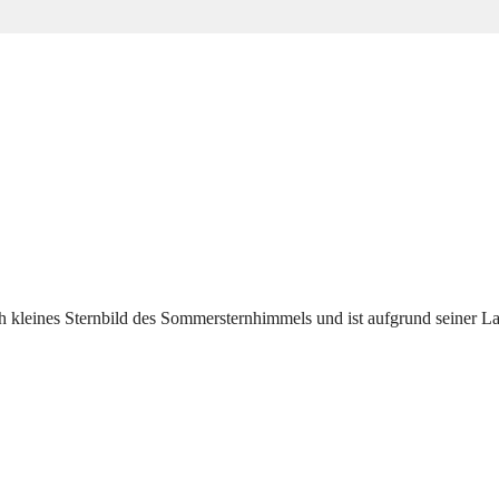
ch kleines Sternbild des Sommersternhimmels und ist aufgrund seiner L