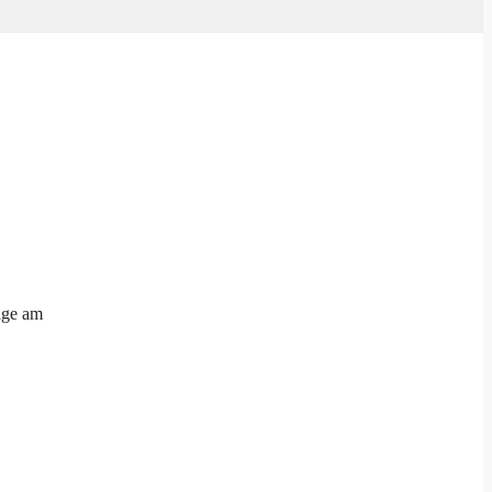
age am