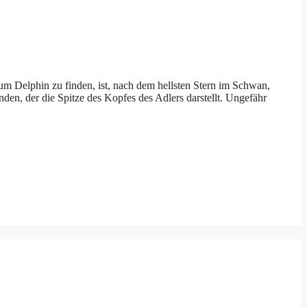
um Delphin zu finden, ist, nach dem hellsten Stern im Schwan,
en, der die Spitze des Kopfes des Adlers darstellt. Ungefähr