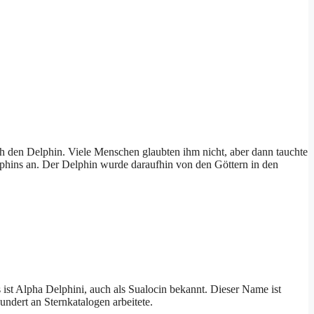
h den Delphin. Viele Menschen glaubten ihm nicht, aber dann tauchte
phins an. Der Delphin wurde daraufhin von den Göttern in den
 ist Alpha Delphini, auch als Sualocin bekannt. Dieser Name ist
undert an Sternkatalogen arbeitete.