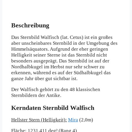
Beschreibung
Das Sternbild Walfisch (lat. Cetus) ist ein großes
aber unscheinbares Sternbild in der Umgebung des
Himmelsäquators. Aufgrund der eher geringen
Helligkeit seiner Sterne ist das Sternbild nicht
besonders ausgeprägt. Das Sternbild ist auf der
Nordhalbkugel im Herbst nur sehr schwer zu
erkennen, während es auf der Südhalbkugel das
ganze Jahr über gut sichtbar ist.
Der Walfisch gehört zu den 48 klassischen
Sternbildern der Antike.
Kerndaten Sternbild Walfisch
Hellster Stern (Helligkeit):
Mira
(2,0m)
Fläche:
1231,411 deg² (Rang 4)