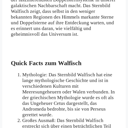
galaktischen Nachbarschaft macht. Das Sternbild
Walfisch zeigt, dass selbst in den weniger
bekannten Regionen des Himmels markante Sterne
und Doppelsterne auf ihre Entdeckung warten, und
es erinnert uns daran, wie vielfältig und
geheimnisvoll das Universum ist.
Quick Facts zum Walfisch
Mythologie: Das Sternbild Walfisch hat eine
lange mythologische Geschichte und ist in
verschiedenen Kulturen mit
Meeresungeheuern oder Walen verbunden. In
der griechischen Mythologie wurde es oft als
das Ungeheuer Cetus dargestellt, das
Andromeda bedrohte, bis sie von Perseus
gerettet wurde.
Großes Ausmaß: Das Sternbild Walfisch
erstreckt sich über einen beträchtlichen Teil