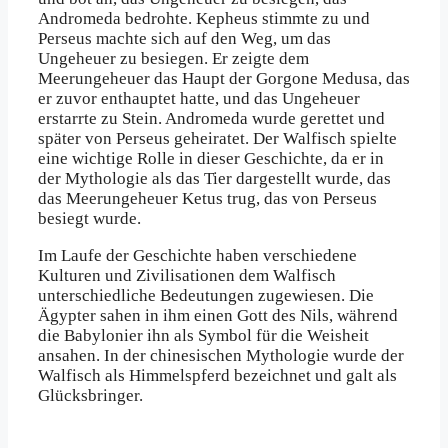
Andromeda bedrohte. Kepheus stimmte zu und
Perseus machte sich auf den Weg, um das
Ungeheuer zu besiegen. Er zeigte dem
Meerungeheuer das Haupt der Gorgone Medusa, das
er zuvor enthauptet hatte, und das Ungeheuer
erstarrte zu Stein. Andromeda wurde gerettet und
später von Perseus geheiratet. Der Walfisch spielte
eine wichtige Rolle in dieser Geschichte, da er in
der Mythologie als das Tier dargestellt wurde, das
das Meerungeheuer Ketus trug, das von Perseus
besiegt wurde.
Im Laufe der Geschichte haben verschiedene
Kulturen und Zivilisationen dem Walfisch
unterschiedliche Bedeutungen zugewiesen. Die
Ägypter sahen in ihm einen Gott des Nils, während
die Babylonier ihn als Symbol für die Weisheit
ansahen. In der chinesischen Mythologie wurde der
Walfisch als Himmelspferd bezeichnet und galt als
Glücksbringer.