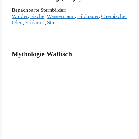
Benachbarte Sternbilder:
Widder
,
Fische
,
Wassermann
,
Bildhauer
,
Chemischer
Ofen
,
Eridanus
,
Stier
Mythologie Walfisch