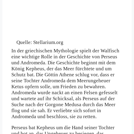
Quelle: Stellarium.org
In der griechischen Mythologie spielt der Walfisch
eine wichtige Rolle in der Geschichte von Perseus
und Andromeda. Die Geschichte beginnt mit dem
König Kepheus, der das Meer fürchtete und um
Schutz bat. Die Göttin Athene schlug vor, dass er
seine Tochter Andromeda dem Meerungeheuer
Ketus opfern solle, um Frieden zu bewahren.
Andromeda wurde nackt an einen Felsen gefesselt
und wartete auf ihr Schicksal, als Perseus auf der
Suche nach der Gorgone Medusa durch das Meer
flog und sie sah. Er verliebte sich sofort in
Andromeda und beschloss, sie zu retten.
Perseus bat Kepheus um die Hand seiner Tochter
und bot an, das Ungeheuer zu besiegen, das