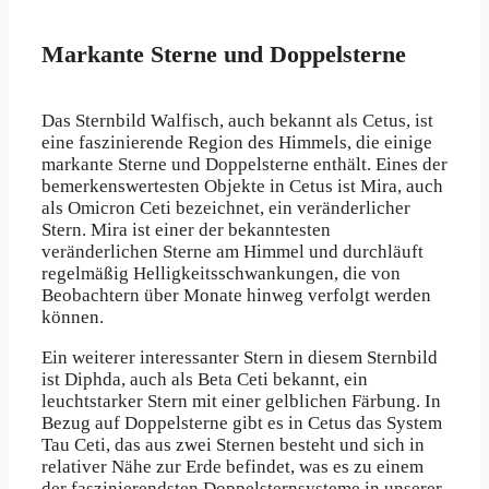
Markante Sterne und Doppelsterne
Das Sternbild Walfisch, auch bekannt als Cetus, ist
eine faszinierende Region des Himmels, die einige
markante Sterne und Doppelsterne enthält. Eines der
bemerkenswertesten Objekte in Cetus ist Mira, auch
als Omicron Ceti bezeichnet, ein veränderlicher
Stern. Mira ist einer der bekanntesten
veränderlichen Sterne am Himmel und durchläuft
regelmäßig Helligkeitsschwankungen, die von
Beobachtern über Monate hinweg verfolgt werden
können.
Ein weiterer interessanter Stern in diesem Sternbild
ist Diphda, auch als Beta Ceti bekannt, ein
leuchtstarker Stern mit einer gelblichen Färbung. In
Bezug auf Doppelsterne gibt es in Cetus das System
Tau Ceti, das aus zwei Sternen besteht und sich in
relativer Nähe zur Erde befindet, was es zu einem
der faszinierendsten Doppelsternsysteme in unserer